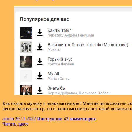
Как скачать музыку с одноклассников? Многие пользователи
песню на компьютер, но в одноклассниках нет такой возможн
admin
20.11.2022
Инструкции
43 комментария
Читать далее