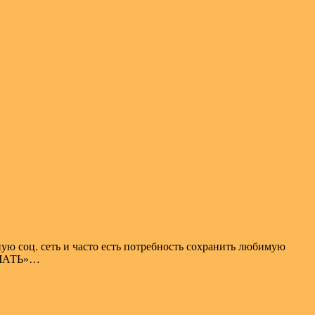
 соц. сеть и часто есть потребность сохранить любимую
КАЧАТЬ»…