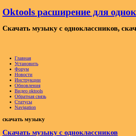
Oktools расширение для одно
Скачать музыку с одноклассников, скач
Главная
Установить
Форум
Новости
Инструкции
Обновления
Видео oktools
Обратная связь
Статусы
Navigation
скачать музыку
Скачать музыку с одноклассников