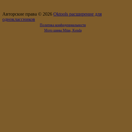
Авторские права © 2026
Oktools расширение для
одноклассников
Политика конфиденциальности
Мото шины Mitas, Kenda