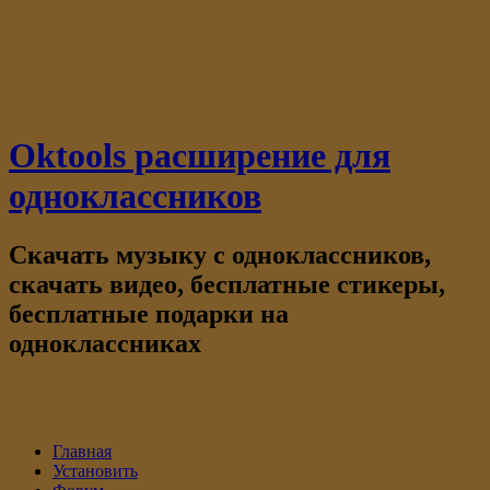
Oktools расширение для
одноклассников
Скачать музыку с одноклассников,
скачать видео, бесплатные стикеры,
бесплатные подарки на
одноклассниках
Главная
Установить