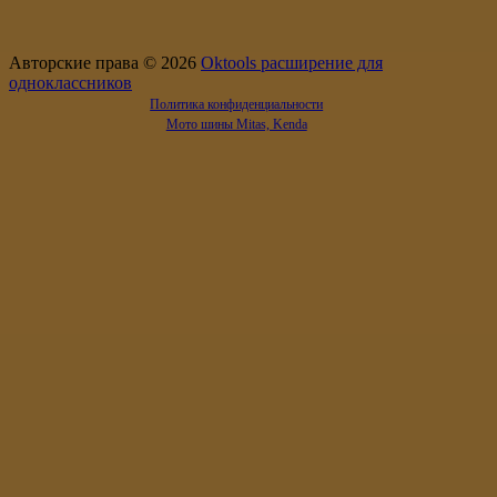
Авторские права © 2026
Oktools расширение для
одноклассников
Политика конфиденциальности
Мото шины Mitas, Kenda