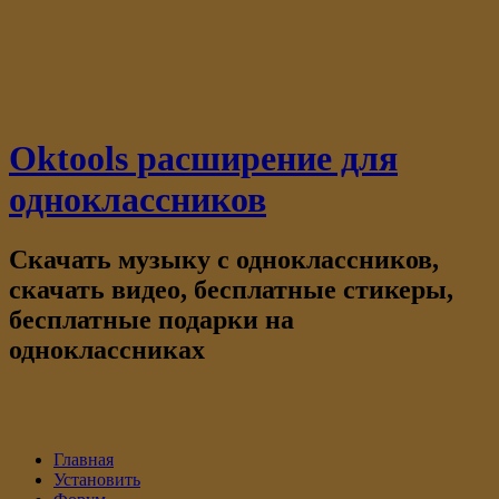
Oktools расширение для
одноклассников
Скачать музыку с одноклассников,
скачать видео, бесплатные стикеры,
бесплатные подарки на
одноклассниках
Главная
Установить