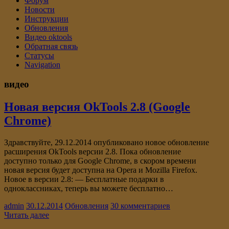
Форум
Новости
Инструкции
Обновления
Видео oktools
Обратная связь
Статусы
Navigation
видео
Новая версия OkTools 2.8 (Google
Chrome)
Здравствуйте, 29.12.2014 опубликовано новое обновление
расширения OkTools версии 2.8. Пока обновление
доступно только для Google Chrome, в скором времени
новая версия будет доступна на Opera и Mozilla Firefox.
Новое в версии 2.8: — Бесплатные подарки в
одноклассниках, теперь вы можете бесплатно…
admin
30.12.2014
Обновления
30 комментариев
Читать далее