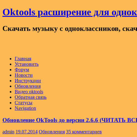
Oktools расширение для одно
Скачать музыку с одноклассников, скач
Главная
Установить
Форум
Новости
Инструкции
Обновления
Видео oktools
Обратная связь
Статусы
Navigation
Обновление OkTools до версии 2.6.6 (ЧИТАТЬ В
admin
19.07.2014
Обновления
35 комментариев