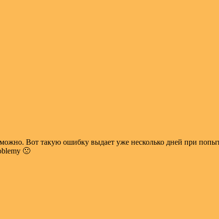
можно. Вот такую ошибку выдает уже несколько дней при попытке 
roblemy 🙁