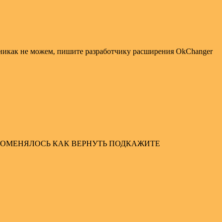
 никак не можем, пишите разработчику расширения OkChanger
ПОМЕНЯЛОСЬ КАК ВЕРНУТЬ ПОДКАЖИТЕ