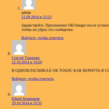
admin
21.09.2014 в 15:23
Здравствуйте. Приложение OkChanger после устано
чтобы он убрал это сообщение.
Войдите, чтобы ответить
Сергей Тищенко
22.10.2014 в 14:20
В ОДНОКЛАСНИКАХ ОК ТООЛС КАК ВЕРНУТЬ В 
Войдите, чтобы ответить
Юрий Кошкаров
29.10.2014 в 15:55