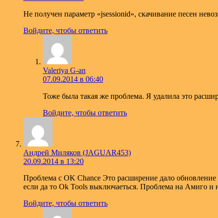
Не получен параметр «jsessionid», скачивание песен невоз
Войдите, чтобы ответить
Valeriya G-an
07.09.2014 в 06:40
Тоже была такая же проблема. Я удалила это расшир
Войдите, чтобы ответить
Андрей Миляков (JAGUAR453)
20.09.2014 в 13:20
Проблема с OK Chance Это расширение дало обновление п
если да то Ok Tools выключаеться. Проблема на Амиго и 
Войдите, чтобы ответить