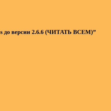
s до версии 2.6.6 (ЧИТАТЬ ВСЕМ)
”