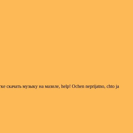
скачать музыку на мазиле, help! Ochen neprijatno, chto ja