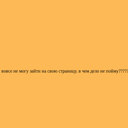
 вовсе не могу зайти на свою страницу. в чем дело не пойму????