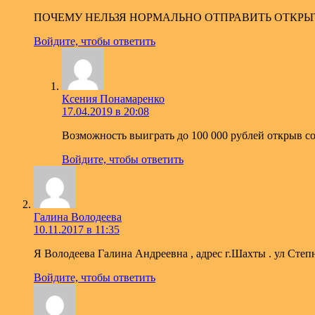
ПОЧЕМУ НЕЛЬЗЯ НОРМАЛЬНО ОТПРАВИТЬ ОТКРЫТ
Войдите, чтобы ответить
Ксения Понамаренко
17.04.2019 в 20:08
Возможность выиграть до 100 000 рублей открыв
Войдите, чтобы ответить
Галина Володеева
10.11.2017 в 11:35
Я Володеева Галина Андреевна , адрес г.Шахты . ул Степн
Войдите, чтобы ответить