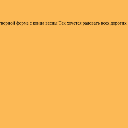
ворной форме с конца весны.Так хочется радовать всех дорогих 