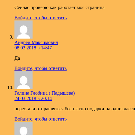
Сейчас проверю как работает моя страница
Войдите, чтобы ответить
Андрей Максимович
08.03.2018 в 14:47
Да
Войдите, чтобы ответить
Галина Глобина ( Падышева)
24.03.2018 в 20:14
перестали отправляться бесплатно подарки на однокласс
Войдите, чтобы ответить