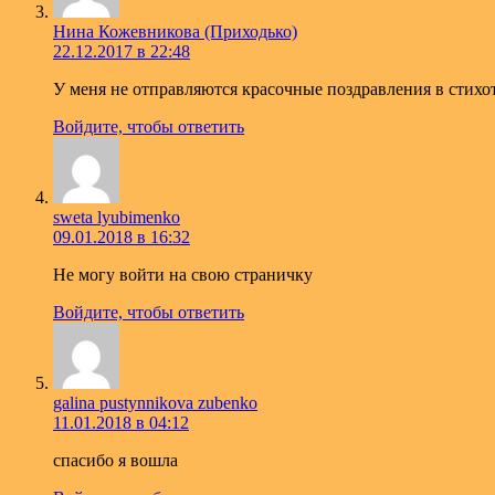
Нина Кожевникова (Приходько)
22.12.2017 в 22:48
У меня не отправляются красочные поздравления в стихот
Войдите, чтобы ответить
sweta lyubimenko
09.01.2018 в 16:32
Не могу войти на свою страничку
Войдите, чтобы ответить
galina pustynnikova zubenko
11.01.2018 в 04:12
спасибо я вошла