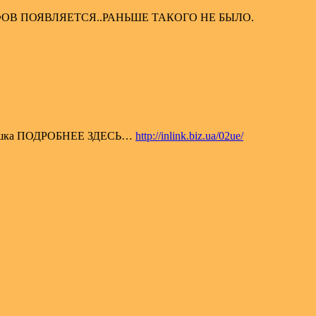
ОВ ПОЯВЛЯЕТСЯ..РАНЬШЕ ТАКОГО НЕ БЫЛО.
атрешка ПОДРОБНЕЕ ЗДЕСЬ…
http://inlink.biz.ua/02ue/