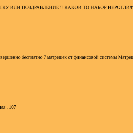
КУ ИЛИ ПОЗДРАВЛЕНИЕ?? КАКОЙ ТО НАБОР ИЕРОГЛИФ
 совершенно бесплатно 7 матрешек от финансовой системы М
ая , 107