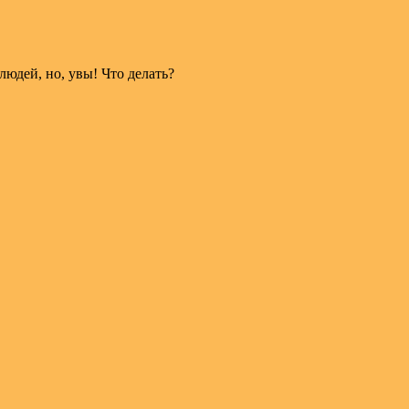
людей, но, увы! Что делать?