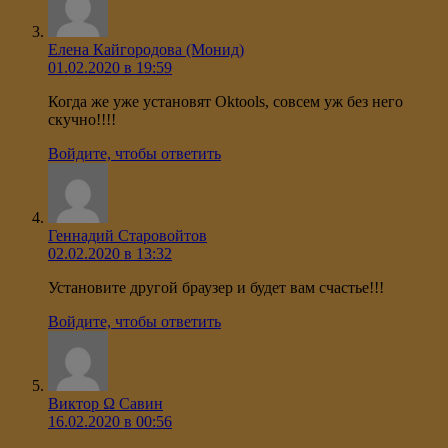
Елена Кайгородова (Монид)
01.02.2020 в 19:59
Когда же уже установят Oktools, совсем уж без него
скучно!!!!
Войдите, чтобы ответить
Геннадий Старовойтов
02.02.2020 в 13:32
Установите другой браузер и будет вам счастье!!!
Войдите, чтобы ответить
Виктор Ω Савин
16.02.2020 в 00:56