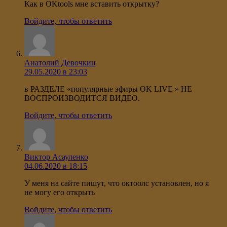
Как в OKtools мне вставить открытку?
Войдите, чтобы ответить
Анатолий Девочкин
29.05.2020 в 23:03
в РАЗДЕЛЕ «популярные эфиры OK LIVE » НЕ
ВОСПРОИЗВОДИТСЯ ВИДЕО.
Войдите, чтобы ответить
Виктор Асауленко
04.06.2020 в 18:15
У меня на сайте пишут, что октоолс установлен, но я
не могу его открыть
Войдите, чтобы ответить