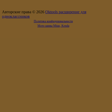
Авторские права © 2026
Oktools расширение для
одноклассников
Политика конфиденциальности
Мото шины Mitas, Kenda