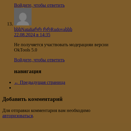
Войдите, чтобы ответить
სსსNataliaრრ რრRudovaსსს
22.08.2024 в 14:35
Не получяется участвовать модерацияи версии
OkTools 5.0
Войдите, чтобы ответить
навигация
← Предыдущая страница
Добавить комментарий
Для отправки комментария вам необходимо
авторизоваться
.