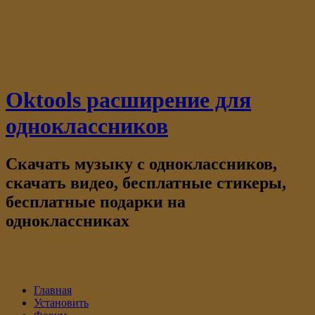
Oktools расширение для
одноклассников
Скачать музыку с одноклассников,
скачать видео, бесплатные стикеры,
бесплатные подарки на
одноклассниках
Главная
Установить