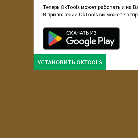
Теперь OkTools может работать и на В
В приложении OkTools вы можете отпр
УСТАНОВИТЬ OKTOOLS