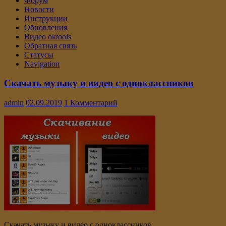
Форум
Новости
Инструкции
Обновления
Видео oktools
Обратная связь
Статусы
Navigation
Скачать музыку и видео с одноклассников
admin
02.09.2019
1 Комментарий
Скачать музыку и видео с одноклассников