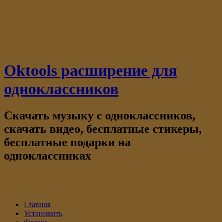
Oktools расширение для
одноклассников
Скачать музыку с одноклассников,
скачать видео, бесплатные стикеры,
бесплатные подарки на
одноклассниках
Главная
Установить