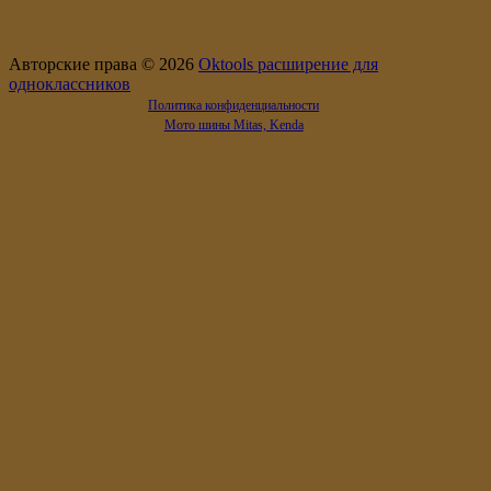
Авторские права © 2026
Oktools расширение для
одноклассников
Политика конфиденциальности
Мото шины Mitas, Kenda