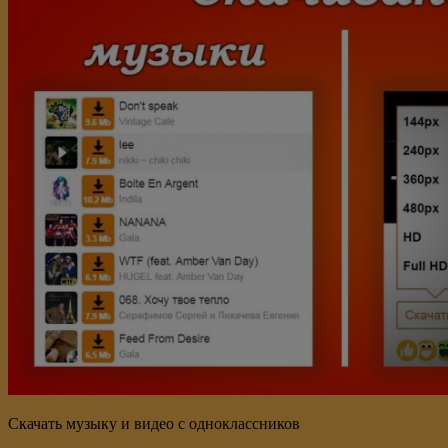
Скачать музыку и видео с одноклассников