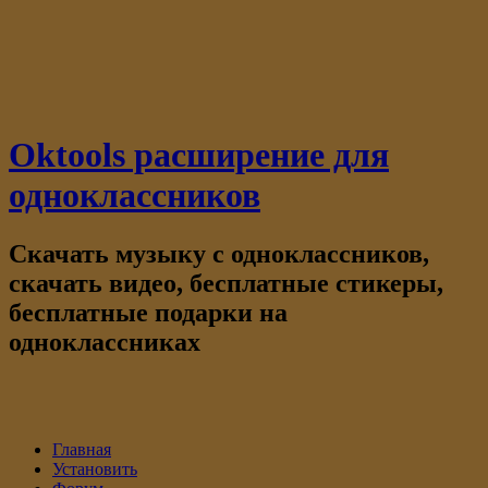
Oktools расширение для
одноклассников
Скачать музыку с одноклассников,
скачать видео, бесплатные стикеры,
бесплатные подарки на
одноклассниках
Главная
Установить