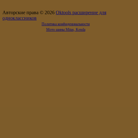
Авторские права © 2026
Oktools расширение для
одноклассников
Политика конфиденциальности
Мото шины Mitas, Kenda