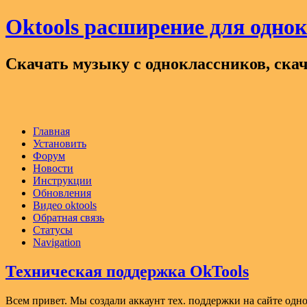
Oktools расширение для одно
Скачать музыку с одноклассников, скач
Главная
Установить
Форум
Новости
Инструкции
Обновления
Видео oktools
Обратная связь
Статусы
Navigation
Техническая поддержка OkTools
Всем привет. Мы создали аккаунт тех. поддержки на сайте 