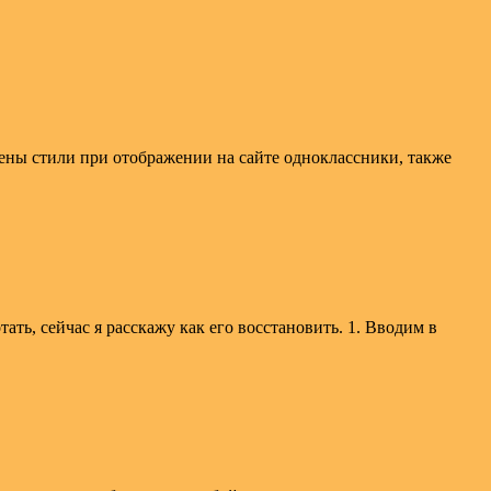
лены стили при отображении на сайте одноклассники, также
ть, сейчас я расскажу как его восстановить. 1. Вводим в