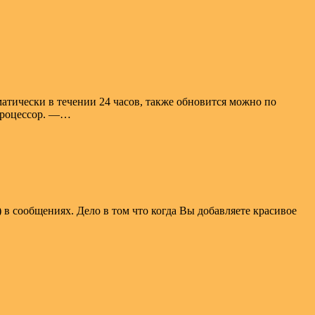
тически в течении 24 часов, также обновится можно по
 процессор. —…
 в сообщениях. Дело в том что когда Вы добавляете красивое