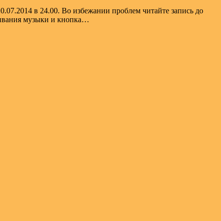
.07.2014 в 24.00. Во избежании проблем читайте запись до
ачивания музыки и кнопка…